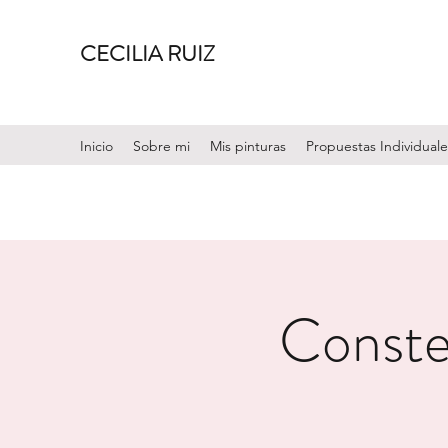
CECILIA RUIZ
Inicio
Sobre mi
Mis pinturas
Propuestas Individuale
Conste