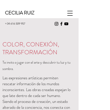
CECILIA RUIZ
+34 616 509 957
COLOR, CONEXIÓN,
TRANSFORMACIÓN
Te invito a jugar con el arte y descubrir tu luz y tu
sombra.
Las expresiones artísticas permiten
rescatar información de los mundos
inconscientes. Las obras creadas espejan lo
que late dentro de cada ser humano.
Siendo el proceso de creación, un estado
alterado de la conciencia, nos conecta con