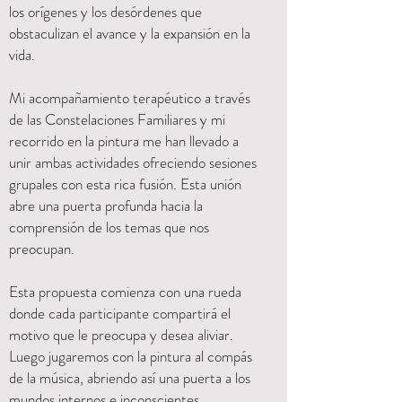
los orígenes y los desórdenes que
obstaculizan el avance y la expansión en la
vida.
Mi acompañamiento terapéutico a través
de las Constelaciones Familiares y mi
recorrido en la pintura me han llevado a
unir ambas actividades ofreciendo sesiones
grupales con esta rica fusión. Esta unión
abre una puerta profunda hacia la
comprensión de los temas que nos
preocupan.
Esta propuesta comienza con una rueda
donde cada participante compartirá el
motivo que le preocupa y desea aliviar.
Luego jugaremos con la pintura al compás
de la música, abriendo así una puerta a los
mundos internos e inconscientes.