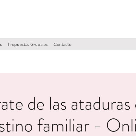
s
Propuestas Grupales
Contacto
ate de las ataduras
stino familiar - Onl