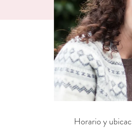
Horario y ubicac