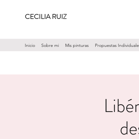
CECILIA RUIZ
Inicio
Sobre mi
Mis pinturas
Propuestas Individuale
Libér
de